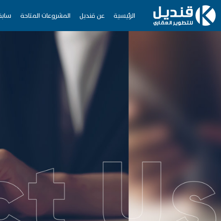
الرئيسية
عن قنديل
المشروعات المتاحة
سابق