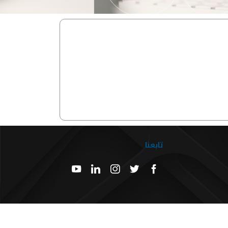
تابعنا