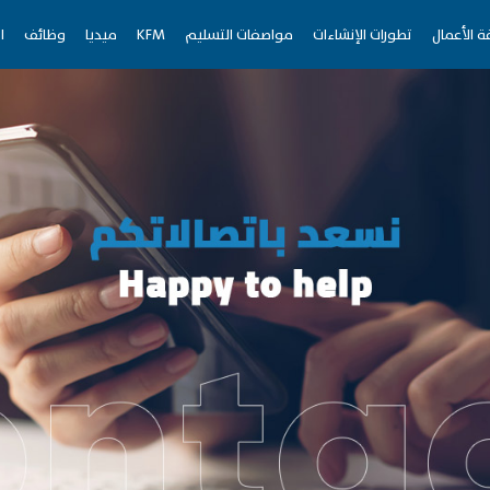
ة الأعمال
تطورات الإنشاءات
مواصفات التسليم
KFM
ميديا
وظائف
ا