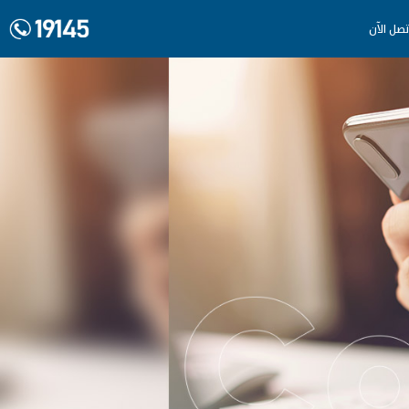
تصل الآن