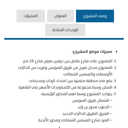
وصف المشروع
العنوان
المميزات
الوحدات المتاحة
مميزات موقع المشروع:
المشروع على شارع فاصل بين حرفين بعرض شارع 28 متر.
المشروع مدخل صريح من طريق السويس وقريب من الدائري
الأوسطي والتسعين الشمالي.
يقع في منطقة متميزة بين امتداد الرحاب ومدينتي.
السكن وسط مجموعة من الكمباوندات الأشهر في القاهرة.
يتواجد المشروع وسط اهم المحاور الرئيسية:
– الشمال طريق السويس
– الجنوب محور بن زايد
– الشرق الطريق الدائري الجديد
– الغرب شارع التسعين الشمالي ومحور الأندية