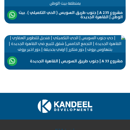
مشروع A 235 | جنوب طريق السويس ( الحي التكميلي ) ـ بيت
الوطن | القاهرة الجديدة
مشروع A 33 | جنوب طريق السويس | القاهرة الجديدة