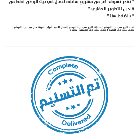
” تقدر تشوف اكتر من مشروع سابقة أعمال في بيت الوطن فقط من
قنديل للتطوير العقاري ”
”
بالضغط هنا
”
شقة للبيع في بيت الوطن
|
عقارات للبيع في بيت الوطن
|
شمال الحي الأول
|
النورث هاوس
|
بيت الوطن
|
شقق للبيع في التجمع
|
شقق للبيع في القاهرة الجديدة