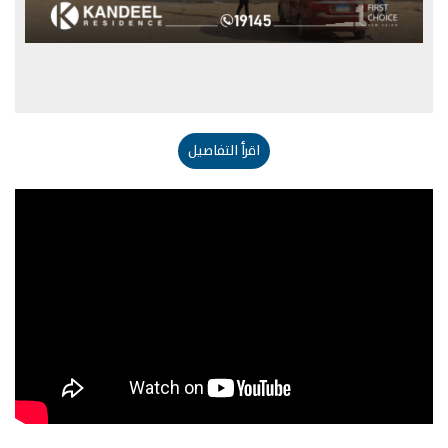
اقرأ التفاصيل