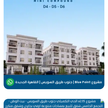
مشروع Blue Point | جنوب طريق السويس | القاهرة الجديدة