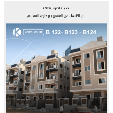
تحديث اكتوبر2024
-تم الانتهاء من المشروع و جاري التسليم