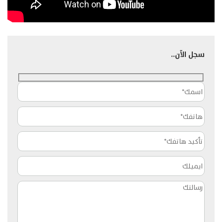
سجل الآن..