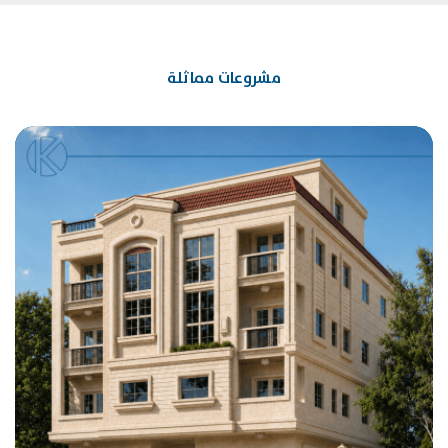
مشروعات مماثلة