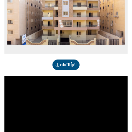
اقرأ التفاصيل