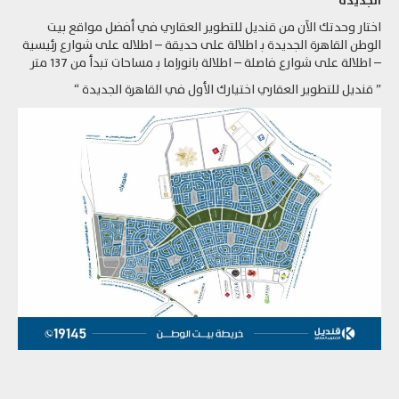
الجديدة “
اختار وحدتك الآن من قنديل للتطوير العقاري في أفضل مواقع بيت
الوطن القاهرة الجديدة بـ اطلالة على حديقة – اطلاله على شوارع رئيسية
– اطلالة على شوارع فاصلة – اطلالة بانوراما بـ مساحات تبدأ من 137 متر
” قنديل للتطوير العقاري اختيارك الأول في القاهرة الجديدة “